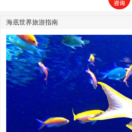
海底世界旅游指南