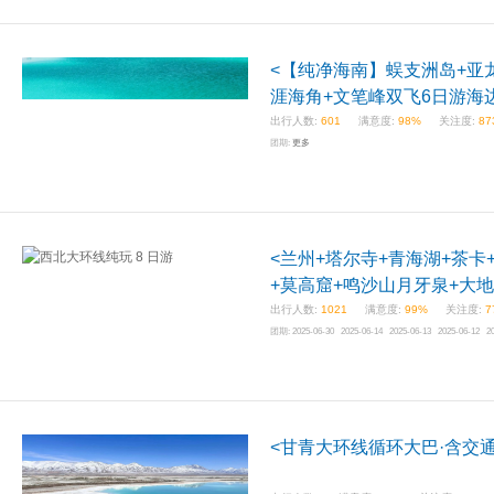
<【纯净海南】蜈支洲岛+亚
涯海角+文笔峰双飞6日游海
出行人数:
601
满意度:
98%
关注度:
87
团期:
更多
<兰州+塔尔寺+青海湖+茶卡
+莫高窟+鸣沙山月牙泉+大地
出行人数:
1021
满意度:
99%
关注度:
7
团期:
2025-06-30 2025-06-14 2025-06-13 2025-06-12 2
<甘青大环线循环大巴·含交通