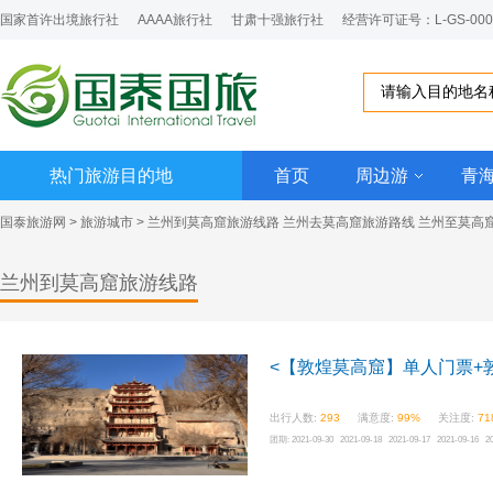
国家首许出境旅行社
AAAA旅行社
甘肃十强旅行社
经营许可证号：L-GS-000
热门旅游目的地
首页
周边游
青
国泰旅游网
>
旅游城市
> 兰州到莫高窟旅游线路 兰州去莫高窟旅游路线 兰州至莫高
兰州到莫高窟旅游线路
<【敦煌莫高窟】单人门票+
出行人数:
293
满意度:
99%
关注度:
71
团期:
2021-09-30 2021-09-18 2021-09-17 2021-09-16 2