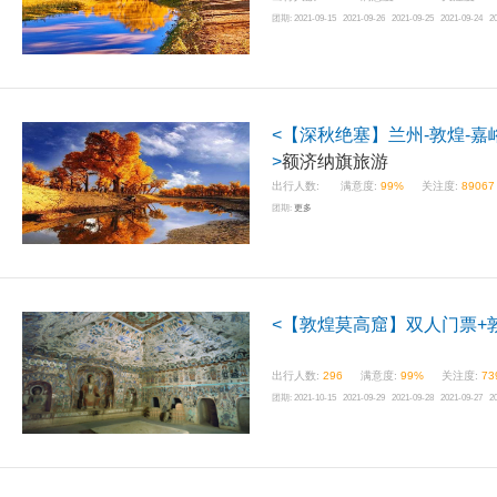
团期:
2021-09-15 2021-09-26 2021-09-25 2021-09-24 2
<【深秋绝塞】兰州-敦煌-嘉
>
额济纳旗旅游
出行人数:
满意度:
99%
关注度:
89067
团期:
更多
<【敦煌莫高窟】双人门票+
出行人数:
296
满意度:
99%
关注度:
73
团期:
2021-10-15 2021-09-29 2021-09-28 2021-09-27 2