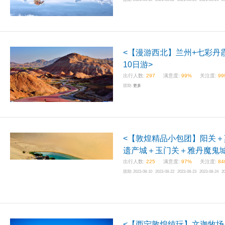
<【漫游西北】兰州+七彩丹
10日游>
出行人数:
297
满意度:
99%
关注度:
99
团期:
更多
<【敦煌精品小包团】阳关
遗产城＋玉门关＋雅丹魔鬼城
出行人数:
225
满意度:
97%
关注度:
84
团期:
2023-08-10 2023-08-22 2023-08-23 2023-08-24 2
<【西宁敦煌纯玩】文迦牧