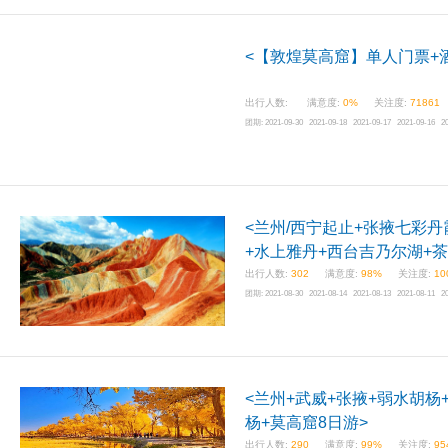
<【敦煌莫高窟】单人门票+
出行人数:
满意度:
0%
关注度:
71861
团期:
2021-09-30 2021-09-18 2021-09-17 2021-09-16 2
<兰州/西宁起止+张掖七彩丹
+水上雅丹+西台吉乃尔湖+茶
出行人数:
302
满意度:
98%
关注度:
10
团期:
2021-08-30 2021-08-14 2021-08-13 2021-08-11 2
<兰州+武威+张掖+弱水胡杨
杨+莫高窟8日游>
出行人数:
290
满意度:
99%
关注度:
95