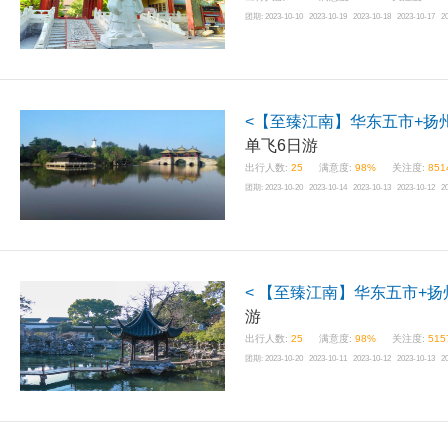
团期:
2023-10-10 2023-10-19 2023-10-18 2023-10-17 2
<【至臻江南】华东五市+扬
单飞6日游
出行人数:
25
满意度:
98%
关注度:
851
团期:
2023-10-20 2023-10-14 2023-10-13 2023-10-12 2
< 【至臻江南】华东五市+
游
出行人数:
25
满意度:
98%
关注度:
515
团期:
2023-10-20 2023-10-11 2023-10-12 2023-10-13 2